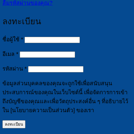
ลืมรหัสผ่านของคุณ?
ลงทะเบียน
ต้องการ
ชื่อผู้ใช้
*
ต้องการ
อีเมล
*
ต้องการ
รหัสผ่าน
*
ข้อมูลส่วนบุคคลของคุณจะถูกใช้เพื่อสนับสนุน
ประสบการณ์ของคุณในเว็บไซต์นี้ เพื่อจัดการการเข้า
ถึงบัญชีของคุณและเพื่อวัตถุประสงค์อื่น ๆ ที่อธิบายไว้
ใน [นโยบายความเป็นส่วนตัว] ของเรา
ลงทะเบียน