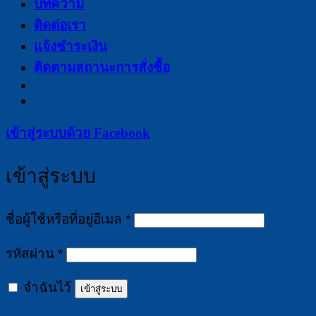
บทความ
ติดต่อเรา
แจ้งชำระเงิน
ติดตามสถานะการสั่งซื้อ
เข้าสู่ระบบด้วย
Facebook
เข้าสู่ระบบ
ต้องการ
ชื่อผู้ใช้หรือที่อยู่อีเมล
*
ต้องการ
รหัสผ่าน
*
จำฉันไว้
เข้าสู่ระบบ