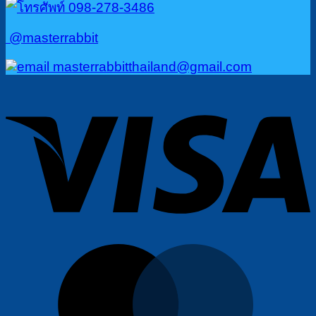
098-278-3486
@masterrabbit
masterrabbitthailand@gmail.com