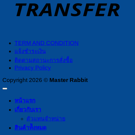
TERM AND CONDITION
แจ้งชำระเงิน
ติดตามสถานะการสั่งซื้อ
Privacy Policy
Copyright 2026 ©
Master Rabbit
หน้าแรก
เกี่ยวกับเรา
ตัวแทนจำหน่าย
สินค้าท้ังหมด