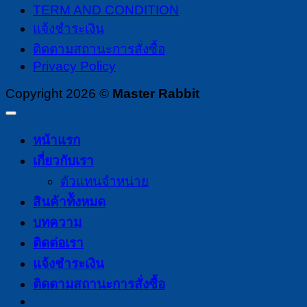
TERM AND CONDITION
แจ้งชำระเงิน
ติดตามสถานะการสั่งซื้อ
Privacy Policy
Copyright 2026 ©
Master Rabbit
หน้าแรก
เกี่ยวกับเรา
ตัวแทนจำหน่าย
สินค้าท้ังหมด
บทความ
ติดต่อเรา
แจ้งชำระเงิน
ติดตามสถานะการสั่งซื้อ