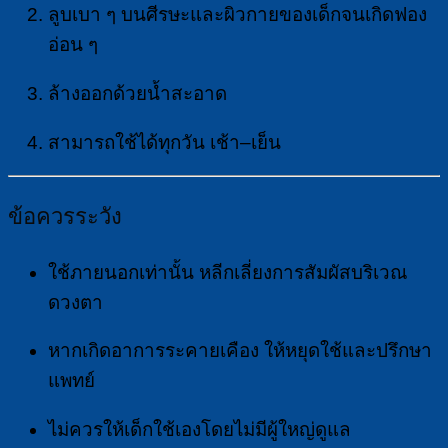
ลูบเบา ๆ บนศีรษะและผิวกายของเด็กจนเกิดฟอง
อ่อน ๆ
ล้างออกด้วยน้ำสะอาด
สามารถใช้ได้ทุกวัน เช้า–เย็น
ข้อควรระวัง
ใช้ภายนอกเท่านั้น หลีกเลี่ยงการสัมผัสบริเวณ
ดวงตา
หากเกิดอาการระคายเคือง ให้หยุดใช้และปรึกษา
แพทย์
ไม่ควรให้เด็กใช้เองโดยไม่มีผู้ใหญ่ดูแล