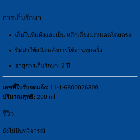
การเก็บรักษา
เก็บในที่แห้งและเย็น หลีกเลี่ยงแสงแดดโดยตรง
ปิดฝาให้สนิทหลังการใช้งานทุกครั้ง
อายุการเก็บรักษา: 2 ปี
เลขที่ใบรับจดแจ้ง:
11-1-6800026309
ปริมาณสุทธิ:
200 ml
รีวิว
ยังไม่มีบทวิจารณ์