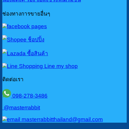
ช่องทางการขายอื่นๆ
ติดต่อเรา
098-278-3486
@masterrabbit
masterrabbitthailand@gmail.com