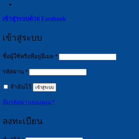
เข้าสู่ระบบด้วย
Facebook
เข้าสู่ระบบ
ต้องการ
ชื่อผู้ใช้หรือที่อยู่อีเมล
*
ต้องการ
รหัสผ่าน
*
จำฉันไว้
เข้าสู่ระบบ
ลืมรหัสผ่านของคุณ?
ลงทะเบียน