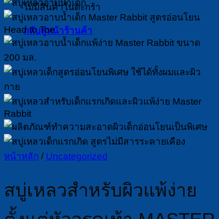
ไม่มีสินค้าในตะกร้า
กลับสู่หน้าร้านค้า
หน้าหลัก
/
Uncategorized
สบู่เหลวสำหรับผิวแพ้ง่าย