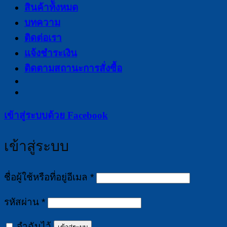
สินค้าท้ังหมด
บทความ
ติดต่อเรา
แจ้งชำระเงิน
ติดตามสถานะการสั่งซื้อ
เข้าสู่ระบบด้วย
Facebook
เข้าสู่ระบบ
ต้องการ
ชื่อผู้ใช้หรือที่อยู่อีเมล
*
ต้องการ
รหัสผ่าน
*
จำฉันไว้