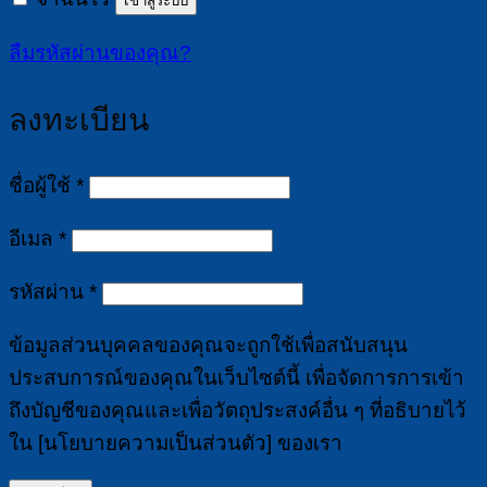
เข้าสู่ระบบ
ลืมรหัสผ่านของคุณ?
ลงทะเบียน
ต้องการ
ชื่อผู้ใช้
*
ต้องการ
อีเมล
*
ต้องการ
รหัสผ่าน
*
ข้อมูลส่วนบุคคลของคุณจะถูกใช้เพื่อสนับสนุน
ประสบการณ์ของคุณในเว็บไซต์นี้ เพื่อจัดการการเข้า
ถึงบัญชีของคุณและเพื่อวัตถุประสงค์อื่น ๆ ที่อธิบายไว้
ใน [นโยบายความเป็นส่วนตัว] ของเรา