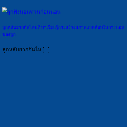
ลูกหลับยากกันไหม? มาเรียนรู้การสร้างสภาพแวดล้อมในการนอน
ของลูก
ลูกหลับยากกันไห [...]