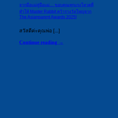
จากมือแม่สู่มือแม่… ขอบคุณทุกแรงโหวตที่
ทำให้ Master Rabbit คว้ารางวัลใหญ่จาก
The Asianparent Awards 2025!
สวัสดีค่ะคุณพ่อ [...]
Continue reading
→