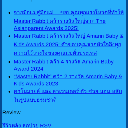
จากมือแม่สู่มือแม่… ขอบคุณทุกแรงโหวตที่ทำให้
Master Rabbit คว้ารางวัลใหญ่จาก The
Asianparent Awards 2025!
Master Rabbit คว้ารางวัลใหญ่ Amarin Baby &
Kids Awards 2025: คำขอบคุณจากหัวใจถึงทุก
ความไว้วางใจของคุณแม่ทั่วประเทศ
Master Rabbit คว้า 4 รางวัล Amarin Baby
Award 2024
“Master Rabbit” คว้า 2 รางวัล Amarin Baby &
Kids Awards 2023
คาโมมายล์ และ ลาเวนเดอร์ ตัว ช่วย นอน หลับ
ในรูปแบบธรมชาติ
Review
รีวิวหลัง ลูกป่วย RSV