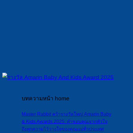
บทความหน้า home
Master Rabbit คว้ารางวัลใหญ่ Amarin Baby
& Kids Awards 2025: คำขอบคุณจากหัวใจ
ถึงทุกความไว้วางใจของคุณแม่ทั่วประเทศ