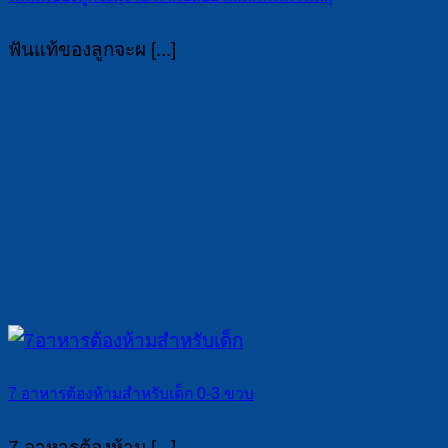
ฟันแท้ของลูกจะผ [...]
7 อาหารต้องห้ามสำหรับเด็ก 0-3 ขวบ
7 อาหารต้องห้าม [...]