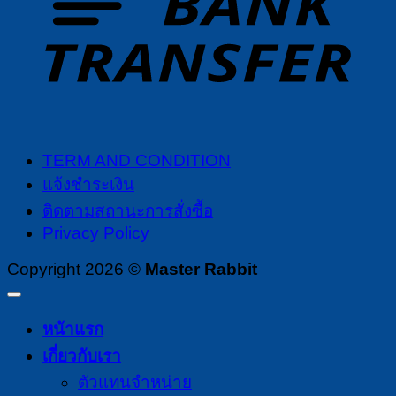
TERM AND CONDITION
แจ้งชำระเงิน
ติดตามสถานะการสั่งซื้อ
Privacy Policy
Copyright 2026 ©
Master Rabbit
หน้าแรก
เกี่ยวกับเรา
ตัวแทนจำหน่าย