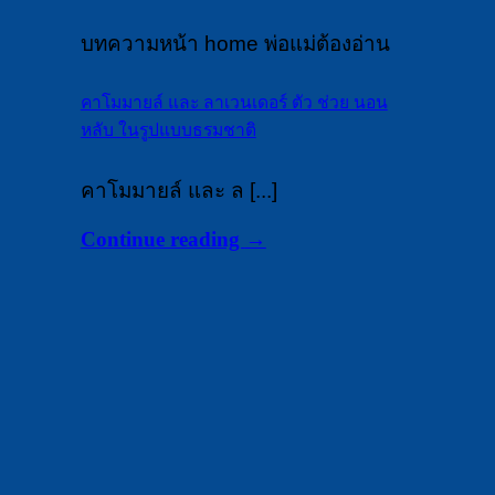
บทความหน้า home พ่อแม่ต้องอ่าน
คาโมมายล์ และ ลาเวนเดอร์ ตัว ช่วย นอน
หลับ ในรูปแบบธรมชาติ
คาโมมายล์ และ ล [...]
Continue reading
→