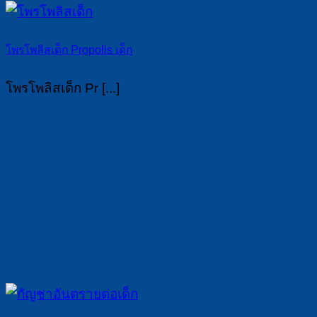
โพรโพลิสเด็ก Propolis เด็ก
โพรโพลิสเด็ก Pr [...]