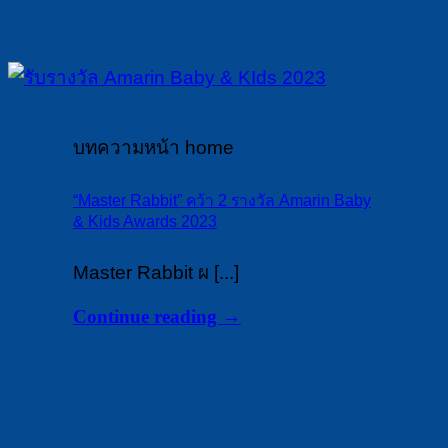
บทความหน้า home
“Master Rabbit” คว้า 2 รางวัล Amarin Baby
& Kids Awards 2023
Master Rabbit ผ [...]
Continue reading
→