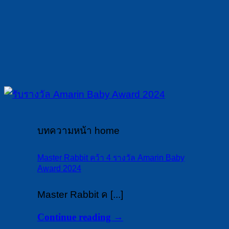
บทความหน้า home
Master Rabbit คว้า 4 รางวัล Amarin Baby
Award 2024
Master Rabbit ค [...]
Continue reading
→