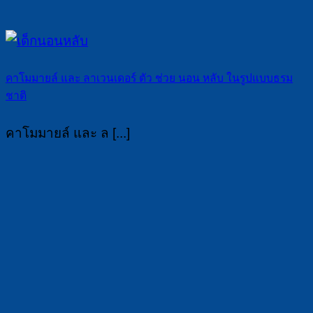
คาโมมายล์ และ ลาเวนเดอร์ ตัว ช่วย นอน หลับ ในรูปแบบธรม
ชาติ
คาโมมายล์ และ ล [...]