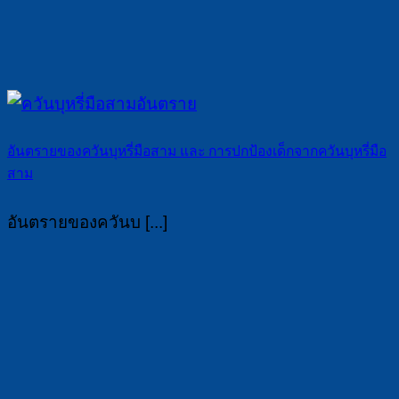
อันตรายของควันบุหรี่มือสาม และ การปกป้องเด็กจากควันบุหรี่มือ
สาม
อันตรายของควันบ [...]