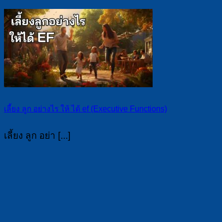
เลี้ยง ลูก อย่างไร ให้ ได้ ef (Executive Functions)
เลี้ยง ลูก อย่า [...]