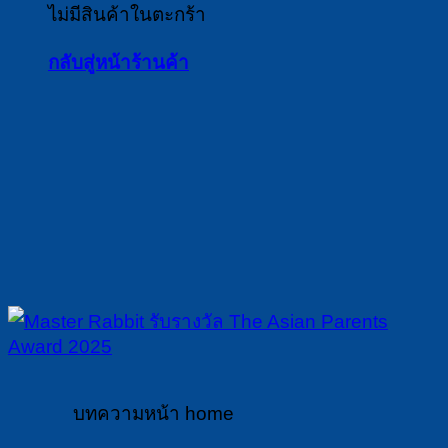
ไม่มีสินค้าในตะกร้า
กลับสู่หน้าร้านค้า
บทความหน้า home