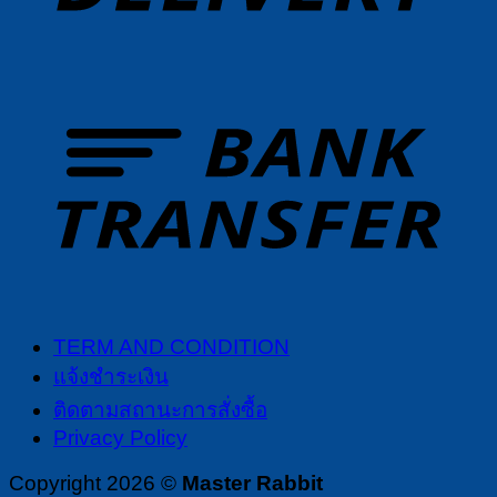
T
TERM AND CONDITION
แจ้งชำระเงิน
ติดตามสถานะการสั่งซื้อ
Privacy Policy
Copyright 2026 ©
Master Rabbit