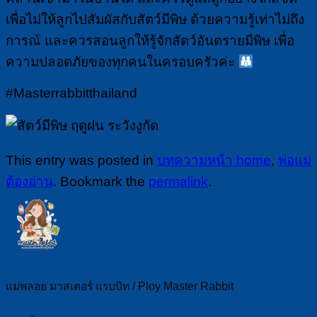
เพื่อไม่ให้ลูกไปสัมผัสกับสัตว์มีพิษ ด้วยความรู้เท่าไม่ถึง
การณ์ และควรสอนลูกให้รู้จักสัตว์อันตรายมีพิษ เพื่อ
ความปลอดภัยของทุกคนในครอบครัวค่ะ
#Masterrabbitthailand
This entry was posted in
บทความหน้า home
,
พ่อแม่
ต้องอ่าน
. Bookmark the
permalink
.
แม่พลอย มาสเตอร์ แรบบิท / Ploy Master Rabbit