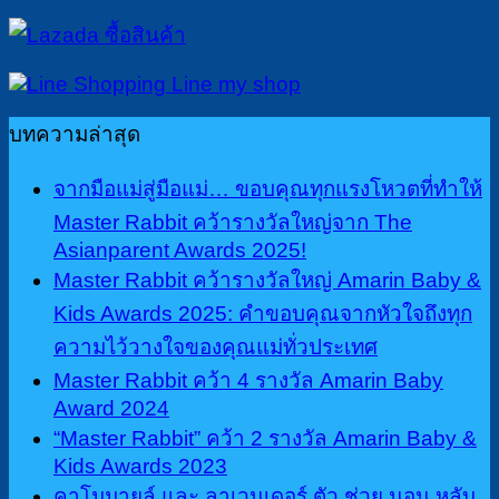
บทความล่าสุด
จากมือแม่สู่มือแม่… ขอบคุณทุกแรงโหวตที่ทำให้
Master Rabbit คว้ารางวัลใหญ่จาก The
Asianparent Awards 2025!
Master Rabbit คว้ารางวัลใหญ่ Amarin Baby &
Kids Awards 2025: คำขอบคุณจากหัวใจถึงทุก
ความไว้วางใจของคุณแม่ทั่วประเทศ
Master Rabbit คว้า 4 รางวัล Amarin Baby
Award 2024
“Master Rabbit” คว้า 2 รางวัล Amarin Baby &
Kids Awards 2023
คาโมมายล์ และ ลาเวนเดอร์ ตัว ช่วย นอน หลับ