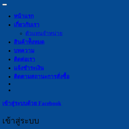
หน้าแรก
เกี่ยวกับเรา
ตัวแทนจำหน่าย
สินค้าท้ังหมด
บทความ
ติดต่อเรา
แจ้งชำระเงิน
ติดตามสถานะการสั่งซื้อ
เข้าสู่ระบบด้วย
Facebook
เข้าสู่ระบบ