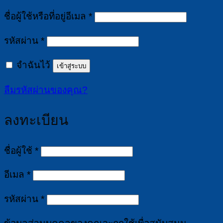
ต้องการ
ชื่อผู้ใช้หรือที่อยู่อีเมล
*
ต้องการ
รหัสผ่าน
*
จำฉันไว้
เข้าสู่ระบบ
ลืมรหัสผ่านของคุณ?
ลงทะเบียน
ต้องการ
ชื่อผู้ใช้
*
ต้องการ
อีเมล
*
ต้องการ
รหัสผ่าน
*