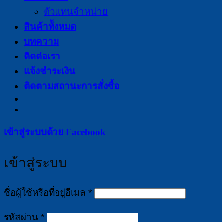
ตัวแทนจำหน่าย
สินค้าท้ังหมด
บทความ
ติดต่อเรา
แจ้งชำระเงิน
ติดตามสถานะการสั่งซื้อ
เข้าสู่ระบบด้วย
Facebook
เข้าสู่ระบบ
ต้องการ
ชื่อผู้ใช้หรือที่อยู่อีเมล
*
ต้องการ
รหัสผ่าน
*