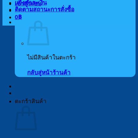
แจ้งชำระเงิน
เข้าสู่ระบบ
ติดตามสถานะการสั่งซื้อ
0
฿
ไม่มีสินค้าในตะกร้า
กลับสู่หน้าร้านค้า
ตะกร้าสินค้า