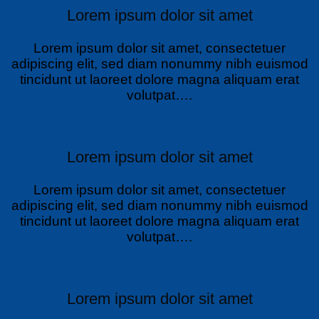
Lorem ipsum dolor sit amet
Lorem ipsum dolor sit amet, consectetuer
adipiscing elit, sed diam nonummy nibh euismod
tincidunt ut laoreet dolore magna aliquam erat
volutpat….
Lorem ipsum dolor sit amet
Lorem ipsum dolor sit amet, consectetuer
adipiscing elit, sed diam nonummy nibh euismod
tincidunt ut laoreet dolore magna aliquam erat
volutpat….
Lorem ipsum dolor sit amet