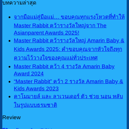
บทความล่าสุด
จากมือแม่สู่มือแม่… ขอบคุณทุกแรงโหวตที่ทำให้
Master Rabbit คว้ารางวัลใหญ่จาก The
Asianparent Awards 2025!
Master Rabbit คว้ารางวัลใหญ่ Amarin Baby &
Kids Awards 2025: คำขอบคุณจากหัวใจถึงทุก
ความไว้วางใจของคุณแม่ทั่วประเทศ
Master Rabbit คว้า 4 รางวัล Amarin Baby
Award 2024
“Master Rabbit” คว้า 2 รางวัล Amarin Baby &
Kids Awards 2023
คาโมมายล์ และ ลาเวนเดอร์ ตัว ช่วย นอน หลับ
ในรูปแบบธรมชาติ
Review