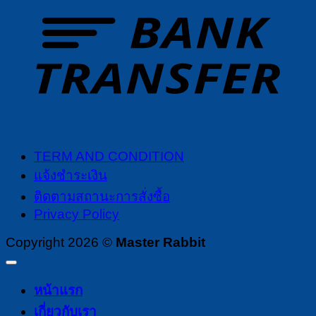
T
TERM AND CONDITION
แจ้งชำระเงิน
ติดตามสถานะการสั่งซื้อ
Privacy Policy
Copyright 2026 ©
Master Rabbit
หน้าแรก
เกี่ยวกับเรา