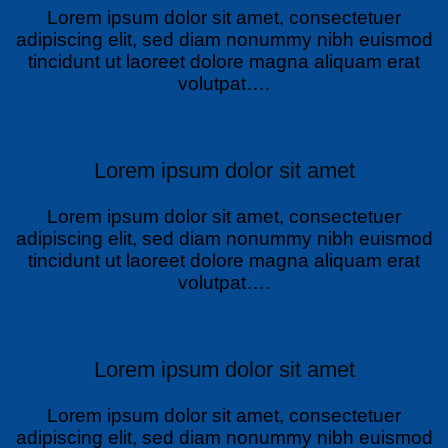
Lorem ipsum dolor sit amet, consectetuer
adipiscing elit, sed diam nonummy nibh euismod
tincidunt ut laoreet dolore magna aliquam erat
volutpat….
Lorem ipsum dolor sit amet
Lorem ipsum dolor sit amet, consectetuer
adipiscing elit, sed diam nonummy nibh euismod
tincidunt ut laoreet dolore magna aliquam erat
volutpat….
Lorem ipsum dolor sit amet
Lorem ipsum dolor sit amet, consectetuer
adipiscing elit, sed diam nonummy nibh euismod