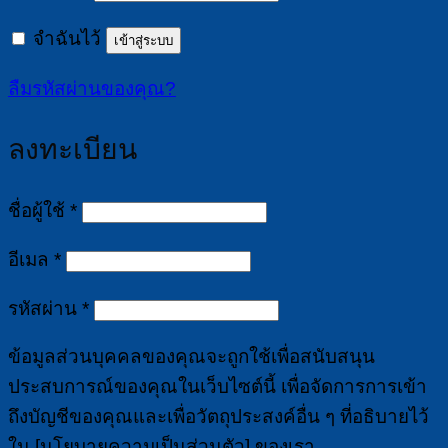
จำฉันไว้
เข้าสู่ระบบ
ลืมรหัสผ่านของคุณ?
ลงทะเบียน
ต้องการ
ชื่อผู้ใช้
*
ต้องการ
อีเมล
*
ต้องการ
รหัสผ่าน
*
ข้อมูลส่วนบุคคลของคุณจะถูกใช้เพื่อสนับสนุน
ประสบการณ์ของคุณในเว็บไซต์นี้ เพื่อจัดการการเข้า
ถึงบัญชีของคุณและเพื่อวัตถุประสงค์อื่น ๆ ที่อธิบายไว้
ใน [นโยบายความเป็นส่วนตัว] ของเรา