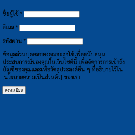
ต้องการ
ชื่อผู้ใช้
*
ต้องการ
อีเมล
*
ต้องการ
รหัสผ่าน
*
ข้อมูลส่วนบุคคลของคุณจะถูกใช้เพื่อสนับสนุน
ประสบการณ์ของคุณในเว็บไซต์นี้ เพื่อจัดการการเข้าถึง
บัญชีของคุณและเพื่อวัตถุประสงค์อื่น ๆ ที่อธิบายไว้ใน
[นโยบายความเป็นส่วนตัว] ของเรา
ลงทะเบียน