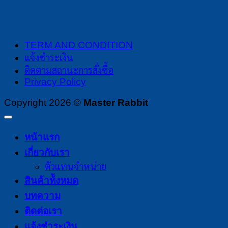
TERM AND CONDITION
แจ้งชำระเงิน
ติดตามสถานะการสั่งซื้อ
Privacy Policy
Copyright 2026 ©
Master Rabbit
หน้าแรก
เกี่ยวกับเรา
ตัวแทนจำหน่าย
สินค้าท้ังหมด
บทความ
ติดต่อเรา
แจ้งชำระเงิน