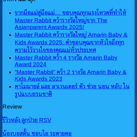
จากมือแม่สู่มือแม่… ขอบคุณทุกแรงโหวตที่ทำให้
Master Rabbit คว้ารางวัลใหญ่จาก The
Asianparent Awards 2025!
Master Rabbit คว้ารางวัลใหญ่ Amarin Baby &
Kids Awards 2025: คำขอบคุณจากหัวใจถึงทุก
ความไว้วางใจของคุณแม่ทั่วประเทศ
Master Rabbit คว้า 4 รางวัล Amarin Baby
Award 2024
“Master Rabbit” คว้า 2 รางวัล Amarin Baby &
Kids Awards 2023
คาโมมายล์ และ ลาเวนเดอร์ ตัว ช่วย นอน หลับ ใน
รูปแบบธรมชาติ
Review
รีวิวหลัง ลูกป่วย RSV
น้องบอสตั้น ชอบไอ ระคายคอ