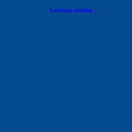
Continue reading
→