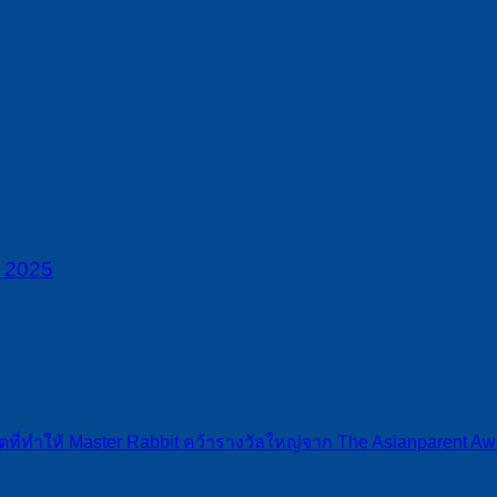
ที่ทำให้ Master Rabbit คว้ารางวัลใหญ่จาก The Asianparent Aw