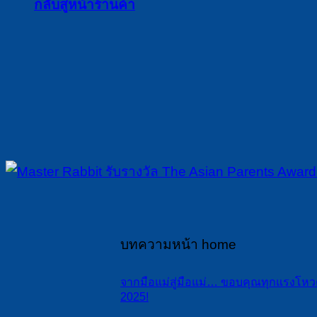
กลับสู่หน้าร้านค้า
บทความหน้า home
จากมือแม่สู่มือแม่… ขอบคุณทุกแรงโหวต
2025!