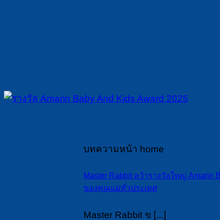
บทความหน้า home
Master Rabbit คว้ารางวัลใหญ่ Amarin
ของคุณแม่ทั่วประเทศ
Master Rabbit ข [...]