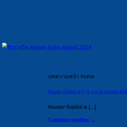
บทความหน้า home
Master Rabbit คว้า 4 รางวัล Amarin B
Master Rabbit ค [...]
Continue reading
→