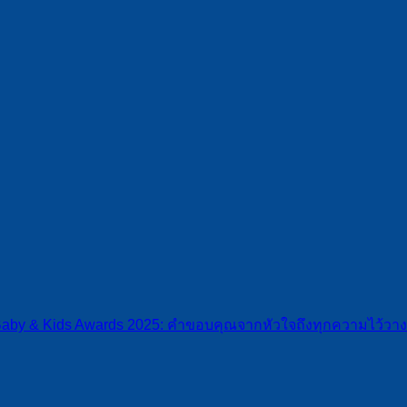
 Baby & Kids Awards 2025: คำขอบคุณจากหัวใจถึงทุกความไว้วา