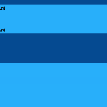
แม่
แม่