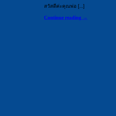
สวัสดีค่ะคุณพ่อ [...]
Continue reading
→