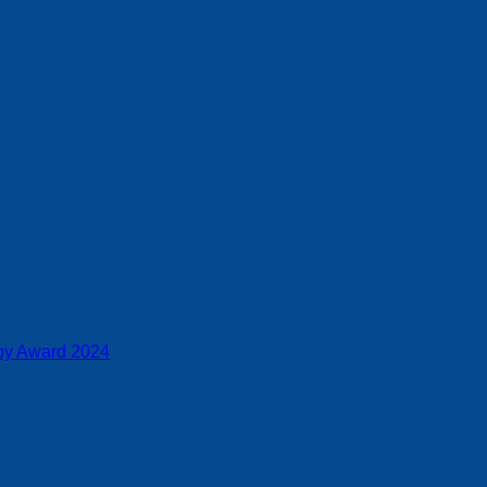
aby Award 2024